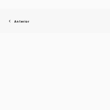
Anterior