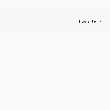
Siguiente