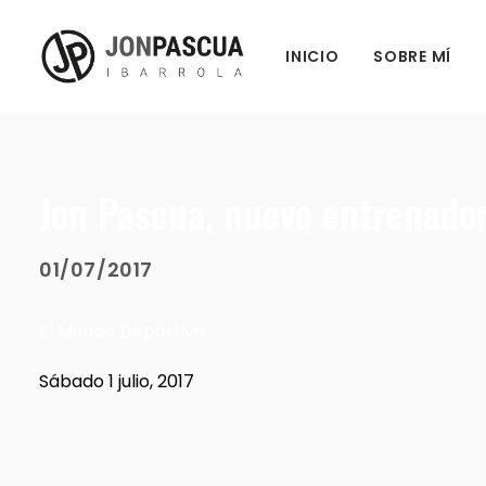
INICIO
SOBRE MÍ
Jon Pascua, nuevo entrenador
01/07/2017
El Mundo Deportivo
Sábado 1 julio, 2017