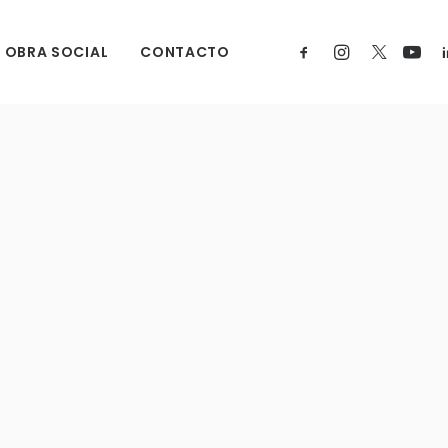
OBRA SOCIAL
CONTACTO