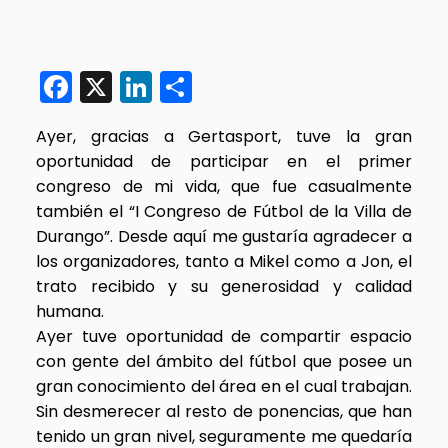
Facebook
X
LinkedIn
Compartir
Ayer, gracias a Gertasport, tuve la gran
oportunidad de participar en el primer
congreso de mi vida, que fue casualmente
también el “I Congreso de Fútbol de la Villa de
Durango”. Desde aquí me gustaría agradecer a
los organizadores, tanto a Mikel como a Jon, el
trato recibido y su generosidad y calidad
humana.
Ayer tuve oportunidad de compartir espacio
con gente del ámbito del fútbol que posee un
gran conocimiento del área en el cual trabajan.
Sin desmerecer al resto de ponencias, que han
tenido un gran nivel, seguramente me quedaría