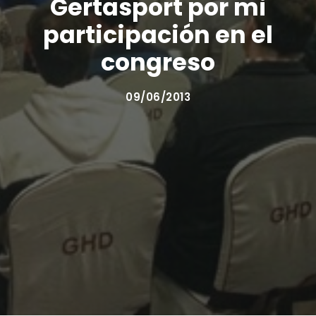
Gertasport por mi
participación en el
congreso
09/06/2013