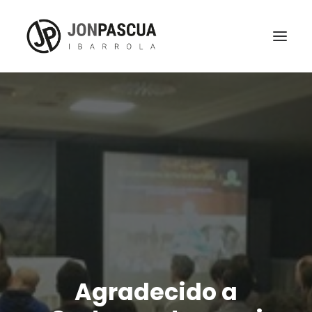
Agradecido a