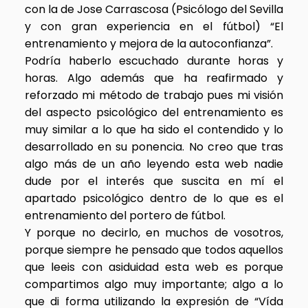
con la de Jose Carrascosa (Psicólogo del Sevilla
y con gran experiencia en el fútbol) “El
entrenamiento y mejora de la autoconfianza”.
Podría haberlo escuchado durante horas y
horas. Algo además que ha reafirmado y
reforzado mi método de trabajo pues mi visión
del aspecto psicológico del entrenamiento es
muy similar a lo que ha sido el contendido y lo
desarrollado en su ponencia. No creo que tras
algo más de un año leyendo esta web nadie
dude por el interés que suscita en mí el
apartado psicológico dentro de lo que es el
entrenamiento del portero de fútbol.
Y porque no decirlo, en muchos de vosotros,
porque siempre he pensado que todos aquellos
que leeis con asiduidad esta web es porque
compartimos algo muy importante; algo a lo
que di forma utilizando la expresión de “Vída