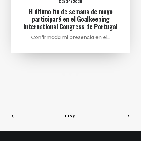
02/04/2026
El último fin de semana de mayo
participaré en el Goalkeeping
International Congress de Portugal
Confirmada mi presencia en el…
Blog