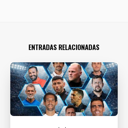
ENTRADAS RELACIONADAS