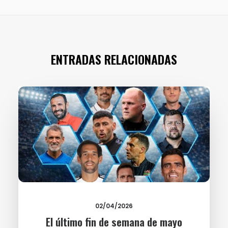
ENTRADAS RELACIONADAS
02/04/2026
El último fin de semana de mayo