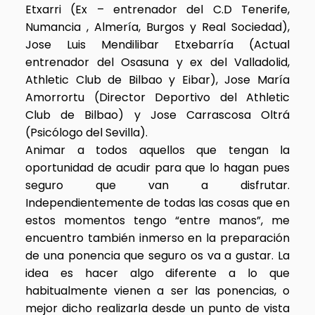
Etxarri (Ex – entrenador del C.D Tenerife,
Numancia , Almería, Burgos y Real Sociedad),
Jose Luis Mendilibar Etxebarría (Actual
entrenador del Osasuna y ex del Valladolid,
Athletic Club de Bilbao y Eibar), Jose María
Amorrortu (Director Deportivo del Athletic
Club de Bilbao) y Jose Carrascosa Oltrá
(Psicólogo del Sevilla).
Animar a todos aquellos que tengan la
oportunidad de acudir para que lo hagan pues
seguro que van a disfrutar.
Independientemente de todas las cosas que en
estos momentos tengo “entre manos”, me
encuentro también inmerso en la preparación
de una ponencia que seguro os va a gustar. La
idea es hacer algo diferente a lo que
habitualmente vienen a ser las ponencias, o
mejor dicho realizarla desde un punto de vista