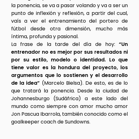
la ponencia, se va a pasar volando y va a ser un
punto de inflexión y reflexión, a partir del cual,
vaís a ver el entrenamiento del portero de
fútbol desde otra dimensión, mucho más
íntima, profunda y pasional.
La frase de la tarde del día de hoy:
“Un
entrenador no es mejor por sus resultados ni
por su estilo, modelo o identidad. Lo que
tiene valor es la hondura del proyecto, los
argumentos que lo sostienen y el desarrollo
de la idea”
(Marcelo Bielsa). De esto, es de lo
que tratará la ponencia. Desde la ciudad de
Johannesburgo (Sudáfrica) a este lado del
mundo como siempre con amor mucho amor
Jon Pascua Ibarrola, también conocido como el
goalkeeper coach de Sundowns.