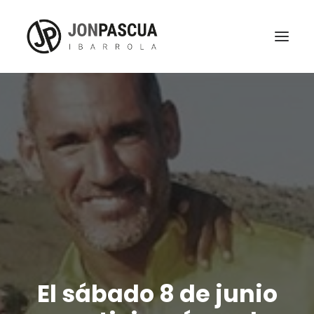
El sábado 8 de junio