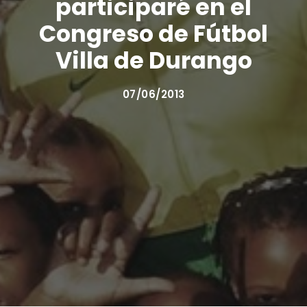
participaré en el
Congreso de Fútbol
Villa de Durango
07/06/2013