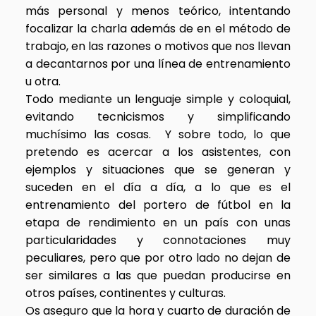
más personal y menos teórico, intentando
focalizar la charla además de en el método de
trabajo, en las razones o motivos que nos llevan
a decantarnos por una línea de entrenamiento
u otra.
Todo mediante un lenguaje simple y coloquial,
evitando tecnicismos y simplificando
muchísimo las cosas. Y sobre todo, lo que
pretendo es acercar a los asistentes, con
ejemplos y situaciones que se generan y
suceden en el día a día, a lo que es el
entrenamiento del portero de fútbol en la
etapa de rendimiento en un país con unas
particularidades y connotaciones muy
peculiares, pero que por otro lado no dejan de
ser similares a las que puedan producirse en
otros países, continentes y culturas.
Os aseguro que la hora y cuarto de duración de