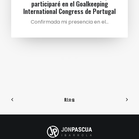
participaré en el Goalkeeping
International Congress de Portugal
Confirmada mi presencia en el…
Blog