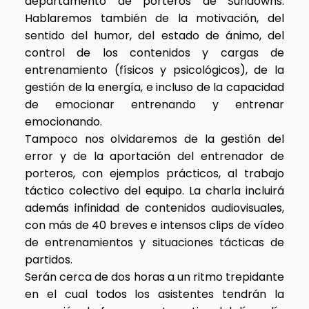
departamento de porteros de Sundowns.
Hablaremos también de la motivación, del
sentido del humor, del estado de ánimo, del
control de los contenidos y cargas de
entrenamiento (físicos y psicológicos), de la
gestión de la energía, e incluso de la capacidad
de emocionar entrenando y entrenar
emocionando.
Tampoco nos olvidaremos de la gestión del
error y de la aportación del entrenador de
porteros, con ejemplos prácticos, al trabajo
táctico colectivo del equipo. La charla incluirá
además infinidad de contenidos audiovisuales,
con más de 40 breves e intensos clips de vídeo
de entrenamientos y situaciones tácticas de
partidos.
Serán cerca de dos horas a un ritmo trepidante
en el cual todos los asistentes tendrán la