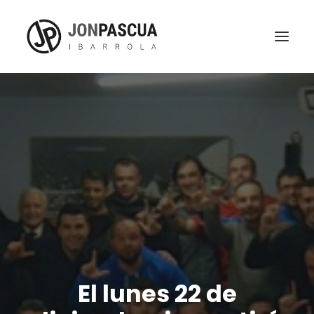
El lunes 22 de