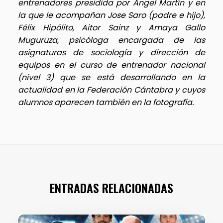
entrenadores presidida por Ángel Martín y en
la que le acompañan Jose Saro (padre e hijo),
Félix Hipólito, Aitor Sainz y Amaya Gallo
Muguruza, psicóloga encargada de las
asignaturas de sociología y dirección de
equipos en el curso de entrenador nacional
(nivel 3) que se está desarrollando en la
actualidad en la Federación Cántabra y cuyos
alumnos aparecen también en la fotografía.
ENTRADAS RELACIONADAS