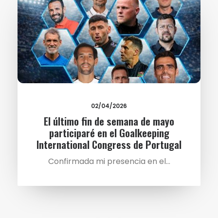
02/04/2026
El último fin de semana de mayo
participaré en el Goalkeeping
International Congress de Portugal
Confirmada mi presencia en el…