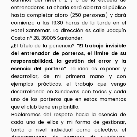
entrenadores. La charla será abierta al público
hasta completar aforo (250 personas) y dará
comienzo a las 19:30 horas de la tarde en el
Hotel Santemar. La dirección es calle Joaquín
Costa nº 28, 39005 Santander.
¿El título de la ponencia?
“El trabajo invisible
del entrenador de porteros, el límite de su
responsabilidad, la gestión del error y la
esencia del portero”
. La idea es exponer y
desarrollar, de mi primera mano y con
ejemplos prácticos, el trabajo que vengo
desarrollando en Sundowns con todos y cada
uno de los porteros que en estos momentos
que el club tiene en plantilla.
Hablaremos del respeto hacia la esencia de
cada uno de ellos y mi forma de gestionar,
tanto a nivel individual como colectivo, el