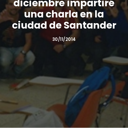
diciembre impartiré
una charla en la
ciudad de Santander
30/11/2014