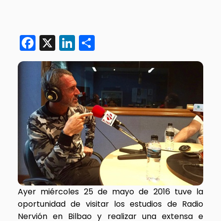
Facebook
X
LinkedIn
Compartir
Ayer miércoles 25 de mayo de 2016 tuve la
oportunidad de visitar los estudios de Radio
Nervión en Bilbao y realizar una extensa e