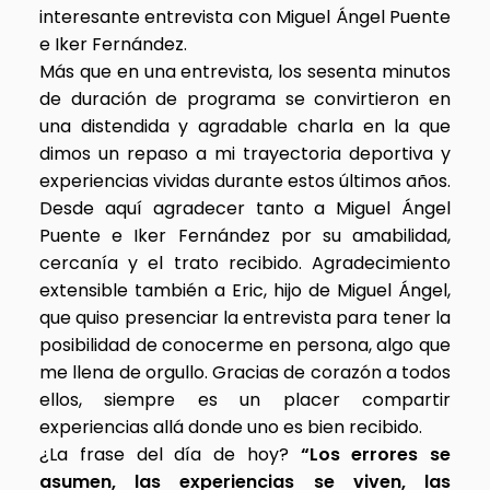
interesante entrevista con Miguel Ángel Puente
e Iker Fernández.
Más que en una entrevista, los sesenta minutos
de duración de programa se convirtieron en
una distendida y agradable charla en la que
dimos un repaso a mi trayectoria deportiva y
experiencias vividas durante estos últimos años.
Desde aquí agradecer tanto a Miguel Ángel
Puente e Iker Fernández por su amabilidad,
cercanía y el trato recibido. Agradecimiento
extensible también a Eric, hijo de Miguel Ángel,
que quiso presenciar la entrevista para tener la
posibilidad de conocerme en persona, algo que
me llena de orgullo. Gracias de corazón a todos
ellos, siempre es un placer compartir
experiencias allá donde uno es bien recibido.
¿La frase del día de hoy?
“Los errores se
asumen, las experiencias se viven, las