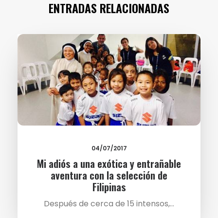
ENTRADAS RELACIONADAS
04/07/2017
Mi adiós a una exótica y entrañable
aventura con la selección de
Filipinas
Después de cerca de 15 intensos,…