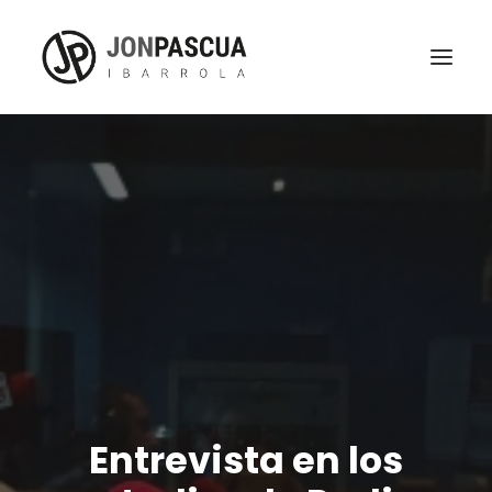
Entrevista en los