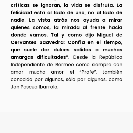
críticas se ignoran, la vida se disfruta. La
felicidad esta al lado de uno, no al lado de
nadie. La vista atrás nos ayuda a mirar
quienes somos, la mirada al frente hacia
donde vamos. Tal y como dijo Miguel de
Cervantes Saavedra: Confía en el tiempo,
que suele dar dulces salidas a muchas
amargas dificultades”
. Desde la República
Independiente de Bermeo como siempre con
amor mucho amor el “Profe”, también
conocido por algunos, sólo por algunos, como
Jon Pascua Ibarrola.