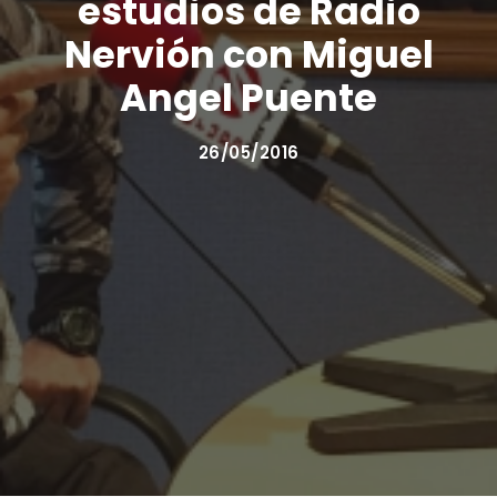
estudios de Radio
Nervión con Miguel
Angel Puente
26/05/2016