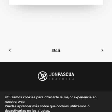
Blog
–
–
Aviso legal
Política de privacidad
Política de
Utilizamos cookies para ofrecerte la mejor experiencia en
Cookies
nuestra web.
Puedes aprender más sobre qué cookies utilizamos o
desactivarlas en los
ajustes
.