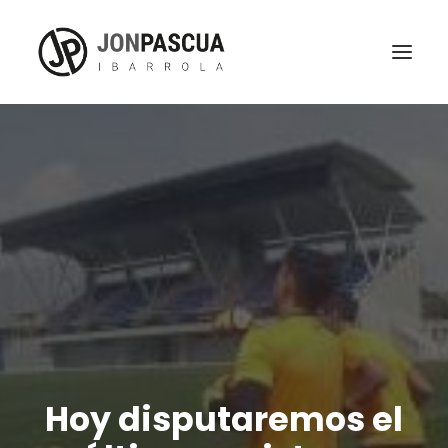
Hoy disputaremos el