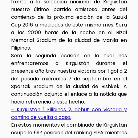
frente a la selección nacional de Kirguistán
nuestro último partido amistoso antes del
comienzo de la próxima edición de la Suzuki
Cup 2016 a mediados de este mismo mes. Será
a las 20:00 horas de la noche en el Rizal
Memorial Stadium de la ciudad de Manila en
Filipinas.
Será la segunda ocasión en la cual nos
enfrentaremos a Kirguistán durante el
presente año tras nuestra victoria por 1 gol a 2
del pasado miércoles 7 de septiembre en el
Spartak Stadium de la ciudad de Bishkek. A
continuación adjunto el enlace a la noticia que
hacia referencia a este hecho:
– Kirguistán 1 Filipinas 2, debut con victoria y
camino de vuelta a casa.
En estos momentos el combinado de Kirguistán
ocupa la 99ª posición del ranking FIFA mientras