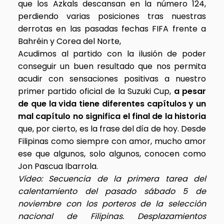
que los Azkals descansan en la número 124,
perdiendo varias posiciones tras nuestras
derrotas en las pasadas fechas FIFA frente a
Bahréin y Corea del Norte,
Acudimos al partido con la ilusión de poder
conseguir un buen resultado que nos permita
acudir con sensaciones positivas a nuestro
primer partido oficial de la Suzuki Cup,
a pesar
de que la vida tiene diferentes capítulos y un
mal capítulo no significa el final de la historia
que, por cierto, es la frase del día de hoy. Desde
Filipinas como siempre con amor, mucho amor
ese que algunos, solo algunos, conocen como
Jon Pascua Ibarrola.
Vídeo: Secuencia de la primera tarea del
calentamiento del pasado sábado 5 de
noviembre con los porteros de la selección
nacional de Filipinas. Desplazamientos