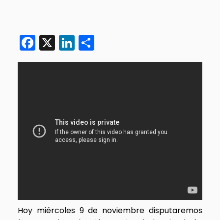
Facebook
X
LinkedIn
Compartir
Hoy miércoles 9 de noviembre disputaremos