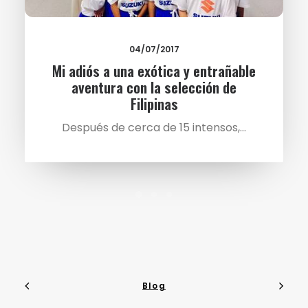
04/07/2017
Mi adiós a una exótica y entrañable
aventura con la selección de
Filipinas
Después de cerca de 15 intensos,…
Blog