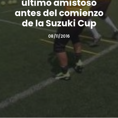
último amistoso
antes del comienzo
de la Suzuki Cup
08/11/2016