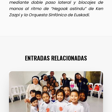
mediante doble paso lateral y blocajes de
manos al ritmo de “Hegoak astindu” de Ken
Zazpi y la Orquesta Sinfónica de Euskadi.
ENTRADAS RELACIONADAS