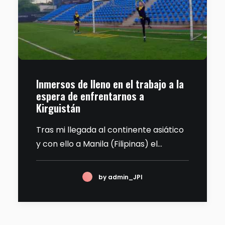
Inmersos de lleno en el trabajo a la
espera de enfrentarnos a
Kirguistán
Tras mi llegada al continente asiático
y con ello a Manila (Filipinas) el…
by admin_JPI