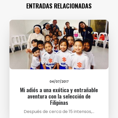
ENTRADAS RELACIONADAS
04/07/2017
Mi adiós a una exótica y entrañable
aventura con la selección de
Filipinas
Después de cerca de 15 intensos,…