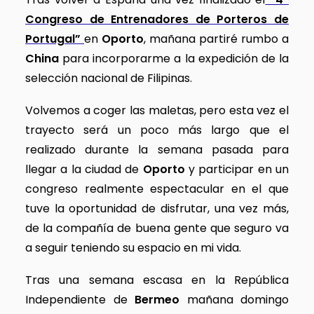
Congreso de Entrenadores de Porteros de
Portugal”
en
Oporto
, mañana partiré rumbo a
China
para incorporarme a la expedición de la
selección nacional de Filipinas.
Volvemos a coger las maletas, pero esta vez el
trayecto será un poco más largo que el
realizado durante la semana pasada para
llegar a la ciudad de
Oporto
y participar en un
congreso realmente espectacular en el que
tuve la oportunidad de disfrutar, una vez más,
de la compañía de buena gente que seguro va
a seguir teniendo su espacio en mi vida.
Tras una semana escasa en la República
Independiente de
Bermeo
mañana domingo