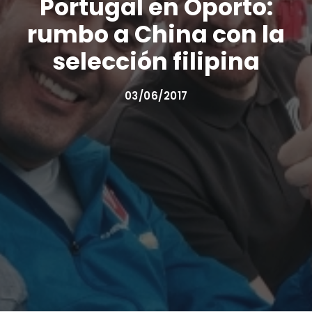
Portugal en Oporto:
rumbo a China con la
selección filipina
03/06/2017