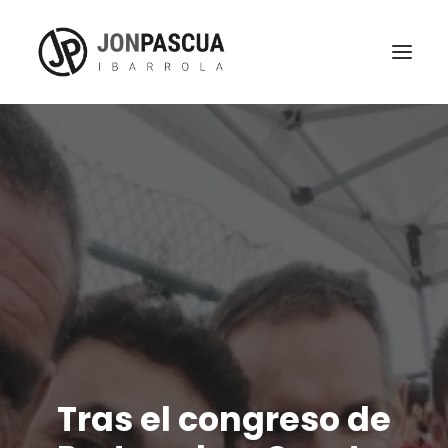
Tras el congreso de