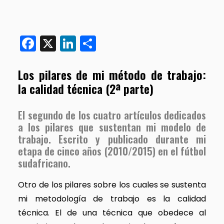
Facebook
X
LinkedIn
Compartir
Los pilares de mi método de trabajo:
la calidad técnica (2ª parte)
El segundo de los cuatro artículos dedicados
a los pilares que sustentan mi modelo de
trabajo. Escrito y publicado durante mi
etapa de cinco años (2010/2015) en el fútbol
sudafricano.
Otro de los pilares sobre los cuales se sustenta
mi metodología de trabajo es la calidad
técnica. El de una técnica que obedece al