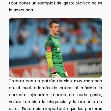
(por poner un ejemplo) del gesto técnico no es
la adecuada.
Trabajo con un patrón técnico muy marcado
en el cual, además de cuidar al máximo la
correcta ejecución técnica de cada gesto,
valoro también la elegancia y la armonía de
estos. Es también importante que los porteros