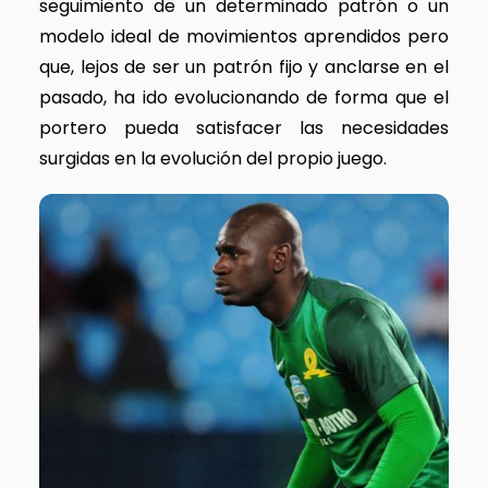
seguimiento de un determinado patrón o un
modelo ideal de movimientos aprendidos pero
que, lejos de ser un patrón fijo y anclarse en el
pasado, ha ido evolucionando de forma que el
portero pueda satisfacer las necesidades
surgidas en la evolución del propio juego.