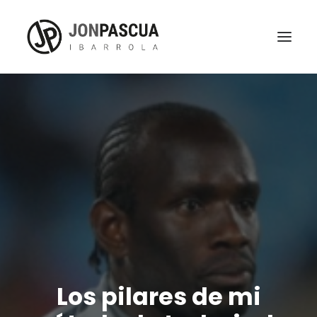
Los pilares de mi