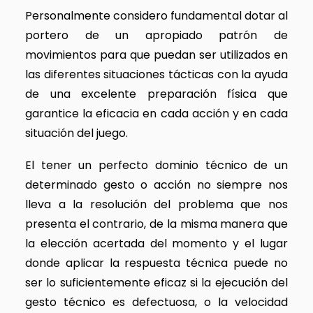
Personalmente considero fundamental dotar al
portero de un apropiado patrón de
movimientos para que puedan ser utilizados en
las diferentes situaciones tácticas con la ayuda
de una excelente preparación física que
garantice la eficacia en cada acción y en cada
situación del juego.
El tener un perfecto dominio técnico de un
determinado gesto o acción no siempre nos
lleva a la resolución del problema que nos
presenta el contrario, de la misma manera que
la elección acertada del momento y el lugar
donde aplicar la respuesta técnica puede no
ser lo suficientemente eficaz si la ejecución del
gesto técnico es defectuosa, o la velocidad