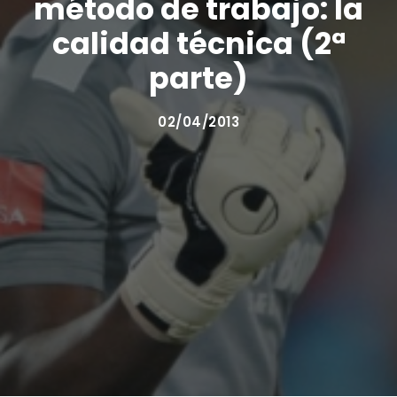
método de trabajo: la
calidad técnica (2ª
parte)
02/04/2013