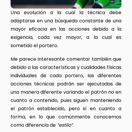
Una evolución a la cual la técnica debe
adaptarse en una búsqueda constante de una
mayor eficacia en las acciones debido a la
exigencia, cada vez mayor, a la cual es
sometido el portero.
Me parece interesante comentar también que
debido a las características y cualidades físicas
individuales de cada portero, las diferentes
acciones técnicas podrán ser ejecutadas de
una manera diferente variando el patrón no en
cuanto a contenido, pues siguen manteniendo
el patrón establecido, pero sí en cuanto a
forma, en lo que comúnmente conocemos
como diferencia de
“estilo”
.