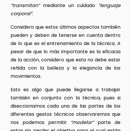
“transmitan”
mediante un cuidado
“lenguaje
corporal”
.
Considero que estos últimos aspectos también
pueden y deben de tenerse en cuenta dentro
de lo que es el entrenamiento de la técnica. A
pesar de que lo más importante es la eficacia
de la acción, considero que esta no debe estar
reñida con la belleza y la elegancia de los
movimientos.
Esto es algo que puede llegarse a trabajar
también en conjunto con la técnica, pues si
diseccionamos cada una de las partes de los
diferentes gestos técnicos observaremos que
nos podemos permitir
“modelar”
parte de
estos sin perder el objetivo para el cual están