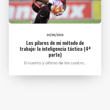
01/05/2013
Los pilares de mi método de
trabajo: la inteligencia táctica (4ª
parte)
El cuarto y último de los cuatro…