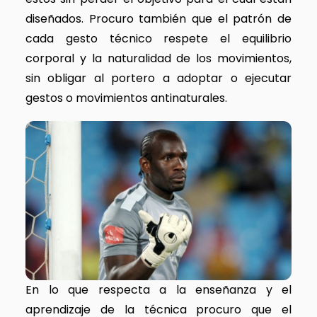
diseñados. Procuro también que el patrón de
cada gesto técnico respete el equilibrio
corporal y la naturalidad de los movimientos,
sin obligar al portero a adoptar o ejecutar
gestos o movimientos antinaturales.
En lo que respecta a la enseñanza y el
aprendizaje de la técnica procuro que el