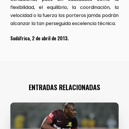
flexibilidad, el equilibrio, la coordinación, la
velocidad o la fuerza los porteros jamás podrán
alcanzar la tan perseguida excelencia técnica.
Sudáfrica, 2 de abril de 2013.
ENTRADAS RELACIONADAS