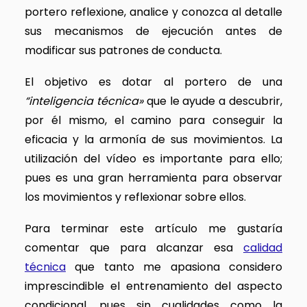
portero reflexione, analice y conozca al detalle
sus mecanismos de ejecución antes de
modificar sus patrones de conducta.
El objetivo es dotar al portero de una
“inteligencia técnica»
que le ayude a descubrir,
por él mismo, el camino para conseguir la
eficacia y la armonía de sus movimientos. La
utilización del vídeo es importante para ello;
pues es una gran herramienta para observar
los movimientos y reflexionar sobre ellos.
Para terminar este artículo me gustaría
comentar que para alcanzar esa
calidad
técnica
que tanto me apasiona considero
imprescindible el entrenamiento del aspecto
condicional, pues sin cualidades como la