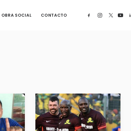
OBRA SOCIAL
CONTACTO