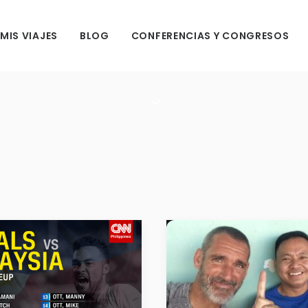
MIS VIAJES
BLOG
CONFERENCIAS Y CONGRESOS