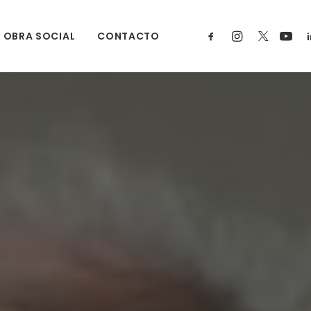
OBRA SOCIAL
CONTACTO