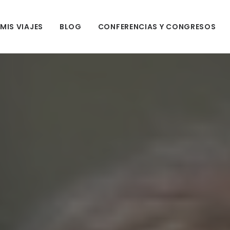
MIS VIAJES
BLOG
CONFERENCIAS Y CONGRESOS