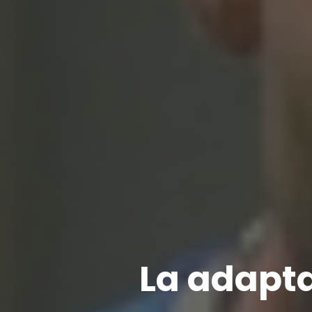
La adapta