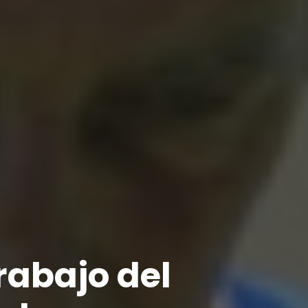
rabajo del