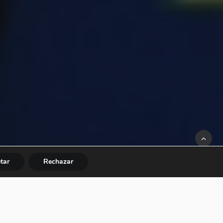
tar
Rechazar