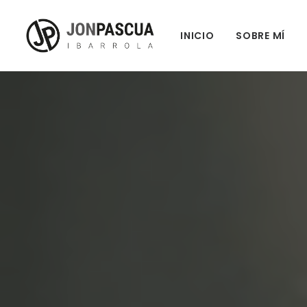
INICIO
SOBRE MÍ