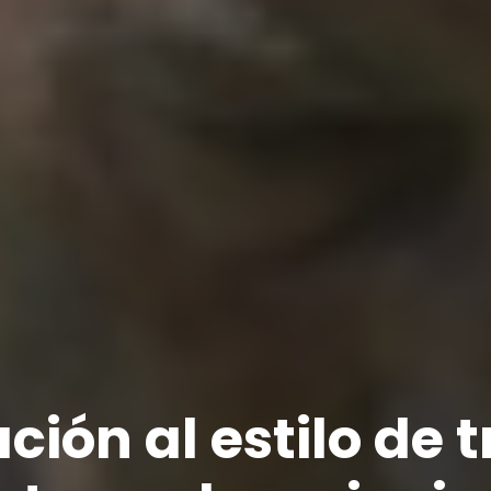
ción al estilo de t